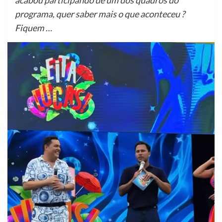
programa, quer saber mais o que aconteceu ?
Fiquem …