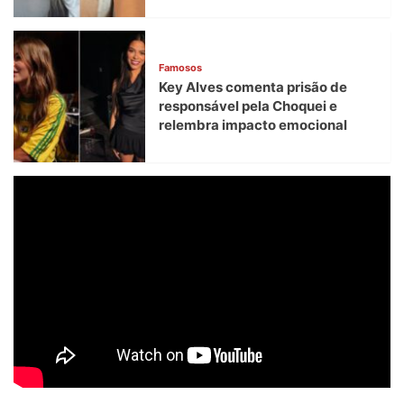
Famosos
Key Alves comenta prisão de
responsável pela Choquei e
relembra impacto emocional