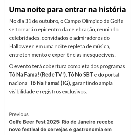
Uma noite para entrar na história
No dia 31 de outubro, o Campo Olímpico de Golfe
se tornará o epicentro da celebração, reunindo
celebridades, convidados e admiradores do
Halloween em uma noite repleta de música,
entretenimento e experiências inesquecíveis.
O evento terá cobertura completa dos programas
Tô Na Fama! (RedeTV!)
,
Tô No SBT
e do portal
nacional
Tô Na Fama! (IG)
, garantindo ampla
visibilidade e registros exclusivos.
Previous
Golfe Beer Fest 2025: Rio de Janeiro recebe
novo festival de cervejas e gastronomia em