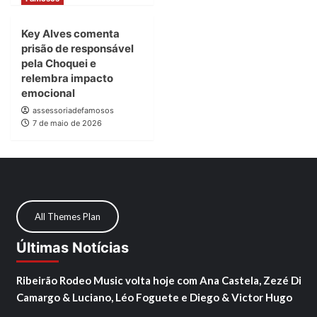
Key Alves comenta
prisão de responsável
pela Choquei e
relembra impacto
emocional
assessoriadefamosos
7 de maio de 2026
All Themes Plan
Últimas Notícias
Ribeirão Rodeo Music volta hoje com Ana Castela, Zezé Di
Camargo & Luciano, Léo Foguete e Diego & Victor Hugo