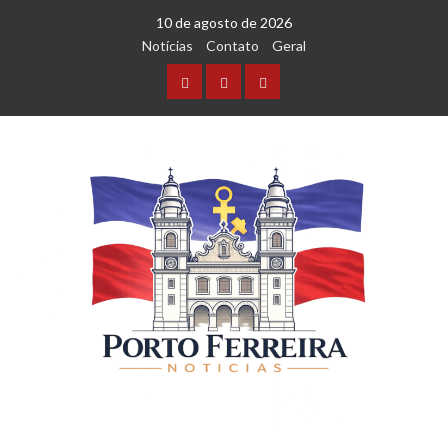
10 de agosto de 2026
Notícias
Contato
Geral