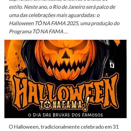
estilo. Neste ano, o Rio de Janeiro será palco de
uma das celebrações mais aguardadas: o
Halloween TÔ NA FAMA 2025, uma produção do
Programa TÔ NA FAMA …
O Halloween, tradicionalmente celebrado em 31