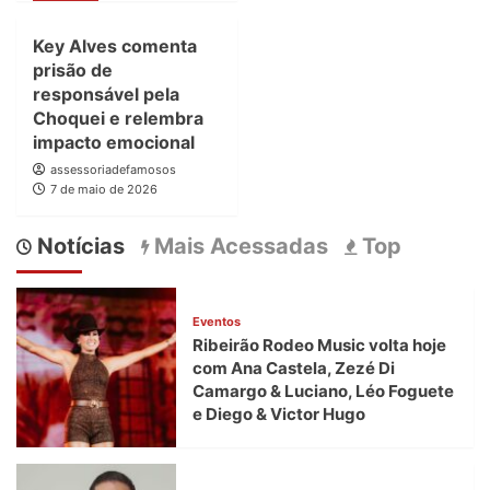
Key Alves comenta
prisão de
responsável pela
Choquei e relembra
impacto emocional
assessoriadefamosos
7 de maio de 2026
Notícias
Mais Acessadas
Top
Eventos
Ribeirão Rodeo Music volta hoje
com Ana Castela, Zezé Di
Camargo & Luciano, Léo Foguete
e Diego & Victor Hugo