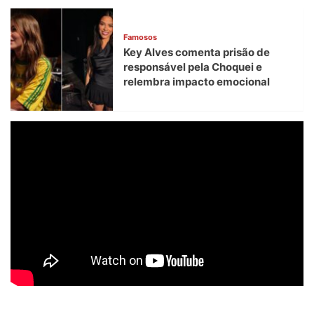
Famosos
Key Alves comenta prisão de
responsável pela Choquei e
relembra impacto emocional