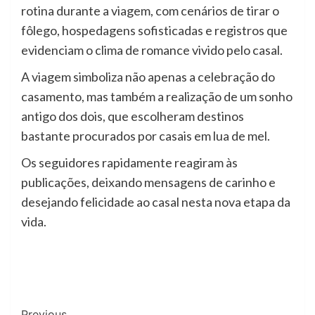
rotina durante a viagem, com cenários de tirar o
fôlego, hospedagens sofisticadas e registros que
evidenciam o clima de romance vivido pelo casal.
A viagem simboliza não apenas a celebração do
casamento, mas também a realização de um sonho
antigo dos dois, que escolheram destinos
bastante procurados por casais em lua de mel.
Os seguidores rapidamente reagiram às
publicações, deixando mensagens de carinho e
desejando felicidade ao casal nesta nova etapa da
vida.
Previous