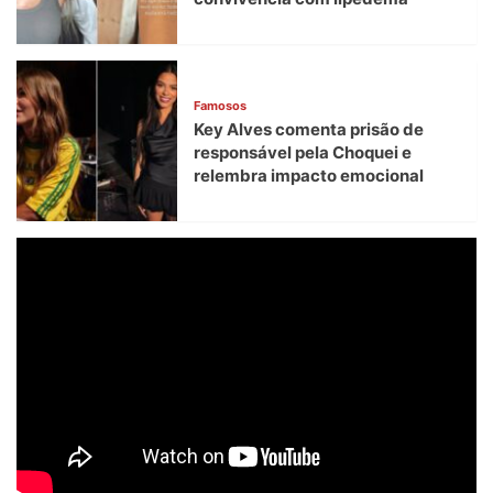
Famosos
Key Alves comenta prisão de
responsável pela Choquei e
relembra impacto emocional