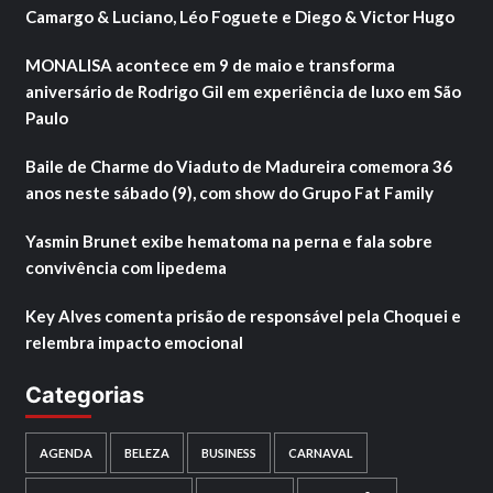
Camargo & Luciano, Léo Foguete e Diego & Victor Hugo
MONALISA acontece em 9 de maio e transforma
aniversário de Rodrigo Gil em experiência de luxo em São
Paulo
Baile de Charme do Viaduto de Madureira comemora 36
anos neste sábado (9), com show do Grupo Fat Family
Yasmin Brunet exibe hematoma na perna e fala sobre
convivência com lipedema
Key Alves comenta prisão de responsável pela Choquei e
relembra impacto emocional
Categorias
AGENDA
BELEZA
BUSINESS
CARNAVAL