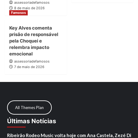
assessoriadefamosos
8 de maio de 2026
Famosos
Key Alves comenta
prisão de responsável
pela Choquei e
relembra impacto
emocional
assessoriadefamosos
7 de maio de 2026
All Themes Plan
Últimas Notícias
Ribeirão Rodeo Music volta hoje com Ana Castela, Zezé Di