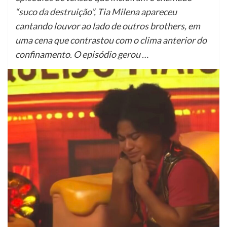
“suco da destruição”, Tia Milena apareceu
cantando louvor ao lado de outros brothers, em
uma cena que contrastou com o clima anterior do
confinamento. O episódio gerou …