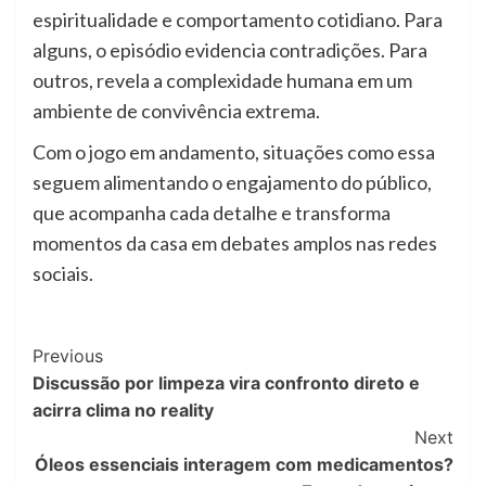
espiritualidade e comportamento cotidiano. Para
alguns, o episódio evidencia contradições. Para
outros, revela a complexidade humana em um
ambiente de convivência extrema.
Com o jogo em andamento, situações como essa
seguem alimentando o engajamento do público,
que acompanha cada detalhe e transforma
momentos da casa em debates amplos nas redes
sociais.
Previous
Discussão por limpeza vira confronto direto e
acirra clima no reality
Next
Óleos essenciais interagem com medicamentos?