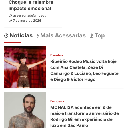
Choquei e relembra
impacto emocional
assessoriadefamosos
7 de maio de 2026
Notícias
Mais Acessadas
Top
Eventos
Ribeirão Rodeo Music volta hoje
com Ana Castela, Zezé Di
Camargo & Luciano, Léo Foguete
e Diego & Victor Hugo
Famosos
MONALISA acontece em 9 de
maio e transforma aniversário de
Rodrigo Gil em experiência de
luxo em São Paulo