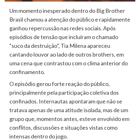
Um momento inesperado dentro do Big Brother
Brasil chamou a atenção do público e rapidamente
ganhou repercussão nas redes sociais. Após
episódios de tensão que incluíram o chamado
“suco da destruição”, Tia Milena apareceu
cantando louvor ao lado de outros brothers, em
uma cena que contrastou com o clima anterior do
confinamento.
O episódio gerou forte reação do público,
principalmente pela participação coletiva dos
confinados. Internautas apontaram que não se
tratava apenas de uma atitude isolada, mas de um
grupo que, momentos antes, esteve envolvido em
conflitos, discussões e situações vistas como
intensas dentro do jogo.